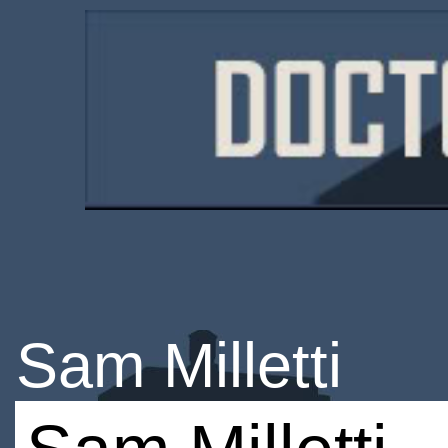
Sam Milletti